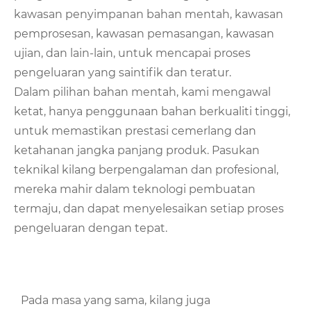
kawasan penyimpanan bahan mentah, kawasan
pemprosesan, kawasan pemasangan, kawasan
ujian, dan lain-lain, untuk mencapai proses
pengeluaran yang saintifik dan teratur.
Dalam pilihan bahan mentah, kami mengawal
ketat, hanya penggunaan bahan berkualiti tinggi,
untuk memastikan prestasi cemerlang dan
ketahanan jangka panjang produk. Pasukan
teknikal kilang berpengalaman dan profesional,
mereka mahir dalam teknologi pembuatan
termaju, dan dapat menyelesaikan setiap proses
pengeluaran dengan tepat.
Pada masa yang sama, kilang juga