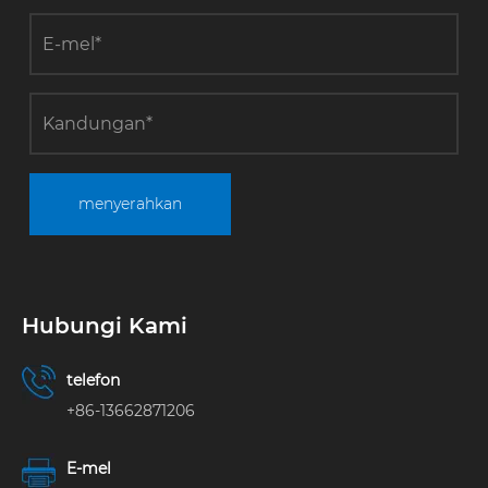
menyerahkan
Hubungi Kami
telefon
+86-13662871206
E-mel