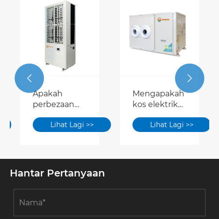


Apakah
Mengapakah
perbezaan
kos elektrik
antara
untuk
Lihat Lagi >>
Lihat Lagi >>
penyaman
penghawa
udara
dingin
industri dan
sentiasa
komersial?
meningkat
sepanjang
Hantar Pertanyaan
pengeluaran
berterusan
24 jam?