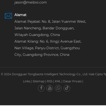
jason@meibixi.com
Alamat
Alamat Pejabat: No. 8, Jalan Yuanmei West,
Jalan Nancheng, Bandar Dongguan,
Wilayah Guangdong, China
Alamat Kilang: No. 6, Xingji Avenue East,
Nan Village, Panyu District, Guangzhou
City, Guangdong Province, China
 © 2024 Dongguan Tongbaote Intelligent Technology Co., Ltd. Hak Cipta Te
Links
|
Sitemap
|
RSS
|
XML
|
Dasar Privasi
|