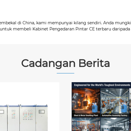
embekal di China, kami mempunyai kilang sendiri. Anda mungki
untuk membeli Kabinet Pengedaran Pintar CE terbaru daripad
Cadangan Berita