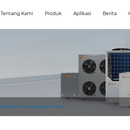
Tentang Kami
Produk
Aplikasi
Berita
Kabinet Pengedaran Pintar