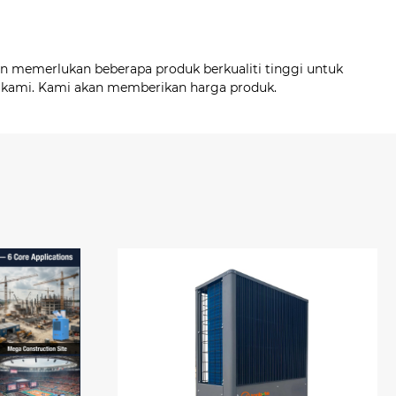
n memerlukan beberapa produk berkualiti tinggi untuk
a kami. Kami akan memberikan harga produk.