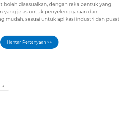
t boleh disesuaikan, dengan reka bentuk yang
n yang jelas untuk penyelenggaraan dan
mudah, sesuai untuk aplikasi industri dan pusat
Hantar Pertanyaan >>
»