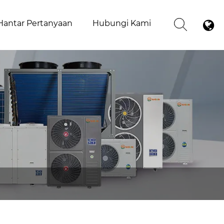
Hantar Pertanyaan
Hubungi Kami