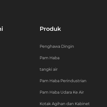
i
Produk
Penghawa Dingin
Pam Haba
tangki air
Pam Haba Perindustrian
Pam Haba Udara Ke Air
Kotak Agihan dan Kabinet