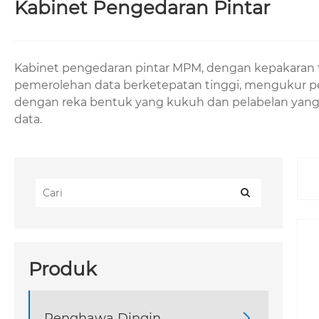
Kabinet Pengedaran Pintar
Kabinet pengedaran pintar MPM, dengan kepakaran 
pemerolehan data berketepatan tinggi, mengukur p
dengan reka bentuk yang kukuh dan pelabelan yang 
data.
Produk
Penghawa Dingin
