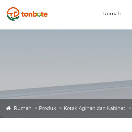
Rumah
Rumah
Produk
Kotak Agihan dan Kabinet